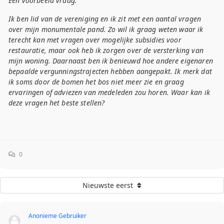
Een voorbeeld vraag:
Ik ben lid van de vereniging en ik zit met een aantal vragen
over mijn monumentale pand. Zo wil ik graag weten waar ik
terecht kan met vragen over mogelijke subsidies voor
restauratie, maar ook heb ik zorgen over de versterking van
mijn woning. Daarnaast ben ik benieuwd hoe andere eigenaren
bepaalde vergunningstrajecten hebben aangepakt. Ik merk dat
ik soms door de bomen het bos niet meer zie en graag
ervaringen of adviezen van medeleden zou horen. Waar kan ik
deze vragen het beste stellen?
0
Nieuwste eerst
Anonieme Gebruiker