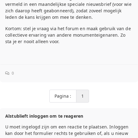
vermeld in een maandelijkse speciale nieuwsbrief (voor wie
zich daarop heeft geabonneerd), zodat zoveel mogelijk
leden de kans krijgen om mee te denken.
Kortom: stel je vraag via het forum en maak gebruik van de
collectieve ervaring van andere monumenteigenaren. Zo
sta je er nooit alleen voor.
0
Pagina :
1
Alstublieft inloggen om te reageren
U moet ingelogd zijn om een reactie te plaatsen. Inloggen
kan door het formulier rechts te gebruiken of, als u nieuw