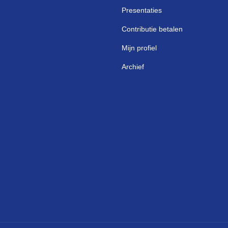
Presentaties
Contributie betalen
Mijn profiel
Archief