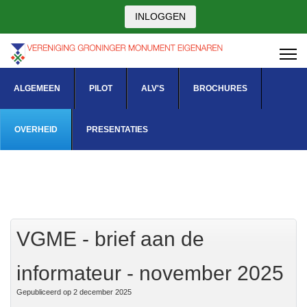
INLOGGEN
ALGEMEEN
PILOT
ALV'S
BROCHURES
OVERHEID
PRESENTATIES
VGME - brief aan de
informateur - november 2025
Gepubliceerd op 2 december 2025