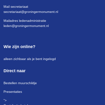
Mail secretariaat
secretariaat@groningermonument.nl
Mailadres ledenadministratie
leden@groningermonument.nl
Wie zijn online?
alleen zichbaar als je bent ingelogd
Direct naar
Bestellen muurschildje
Presentaties
">