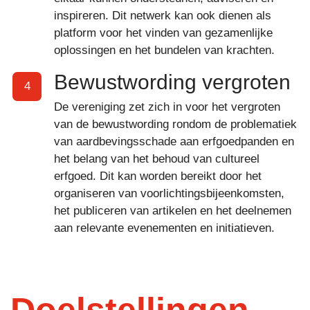
inspireren. Dit netwerk kan ook dienen als
platform voor het vinden van gezamenlijke
oplossingen en het bundelen van krachten.
Bewustwording vergroten
4
De vereniging zet zich in voor het vergroten
van de bewustwording rondom de problematiek
van aardbevingsschade aan erfgoedpanden en
het belang van het behoud van cultureel
erfgoed. Dit kan worden bereikt door het
organiseren van voorlichtingsbijeenkomsten,
het publiceren van artikelen en het deelnemen
aan relevante evenementen en initiatieven.