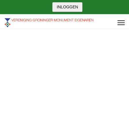
INLOGGEN