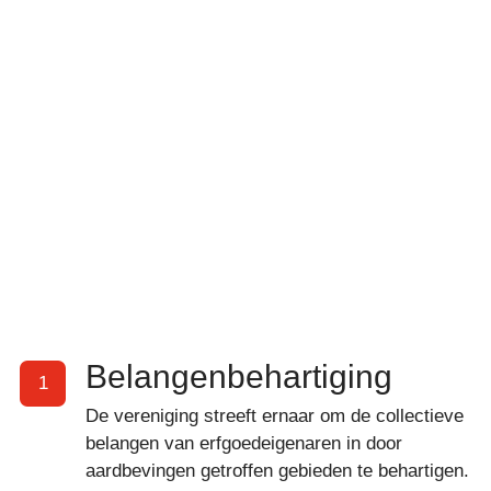
Belangenbehartiging
1
De vereniging streeft ernaar om de collectieve
belangen van erfgoedeigenaren in door
aardbevingen getroffen gebieden te behartigen.