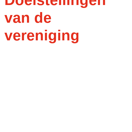
Doelstellingen
van de
vereniging